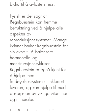
bidra til å avlaste stress.
Fysisk er det sagt at
Regnbuestein kan fremme
befruktning ved å hjelpe alle
aspekter av
reproduksjonssystemet. Mange
kvinner bruker Regnbuestein for
sin evne til å balansere
hormonelle- og
menstruasjonssykluser.
Regnbuestein er også kjent for
å hjelpe med
fordøyelsessystemet, inkludert
leveren, og kan hjelpe til med
absorpsjon av viktige vitaminer
og mineraler.