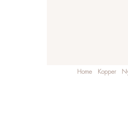
Home
Kopper
Ny