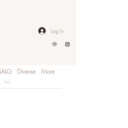
Log In
SALG
Diverse
More