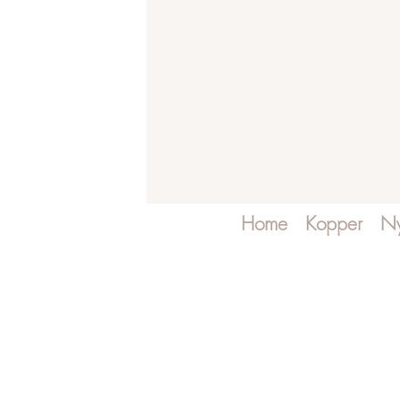
Home
Kopper
Ny