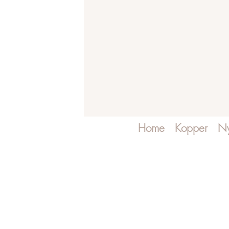
Home
Kopper
Ny